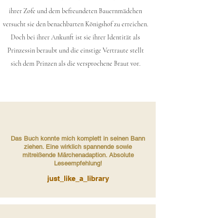
ihrer Zofe und dem befreundeten Bauernmädchen
versucht sie den benachbarten Königshof zu erreichen.
Doch bei ihrer Ankunft ist sie ihrer Identität als
Prinzessin beraubt und die einstige Vertraute stellt
sich dem Prinzen als die versprochene Braut vor.
Das Buch konnte mich komplett in seinen Bann
ziehen. Eine wirklich spannende sowie
mitreißende Märchenadaption. Absolute
Leseempfehlung!
just_like_a_library