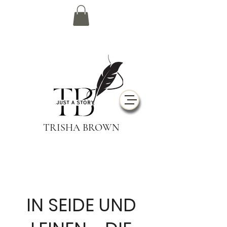
TRISHA BROWN
IN SEIDE UND