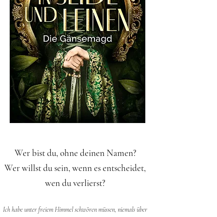
Wer bist du, ohne deinen Namen?
Wer willst du sein, wenn es entscheidet,
wen du verlierst?
Ich habe unter freiem Himmel schwören müssen, niemals über