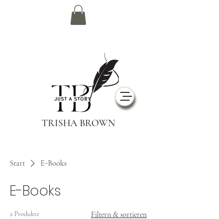
TRISHA BROWN
Start
E-Books
E-Books
2 Produkte
Filtern & sortieren